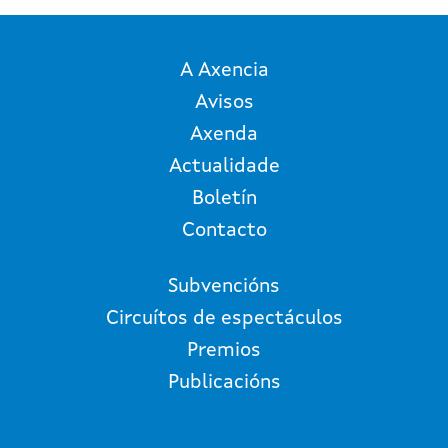
A Axencia
Avisos
Axenda
Actualidade
Boletín
Contacto
Subvencións
Circuítos de espectáculos
Premios
Publicacións