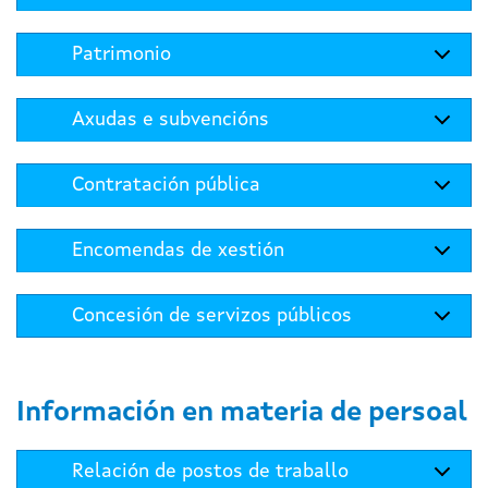
Patrimonio
Axudas e subvencións
Contratación pública
Encomendas de xestión
Concesión de servizos públicos
Información en materia de persoal
Relación de postos de traballo