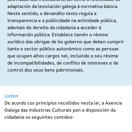
adaptación da lexislación galega á normativa básica.
Neste sentido, o devandito texto regula a
transparencia e a publicidade na actividade pública,
ademais do dereito da cidadanía a acceder á
información pública. Establece tamén o réxime
xurídico das obrigas de bo goberno que deben cumprir
tanto o sector público autonómico como as persoas
que ocupen altos cargos nel, incluíndo o seu réxime
de incompatibilidades, de conflito de intereses e de
control dos seus bens patrimoniais.
Listen
De acordo cos principios recollidos nesta lei, a Axencia
Galega das Industrias Culturais pon a disposición da
cidadanía os seguintes contidos: