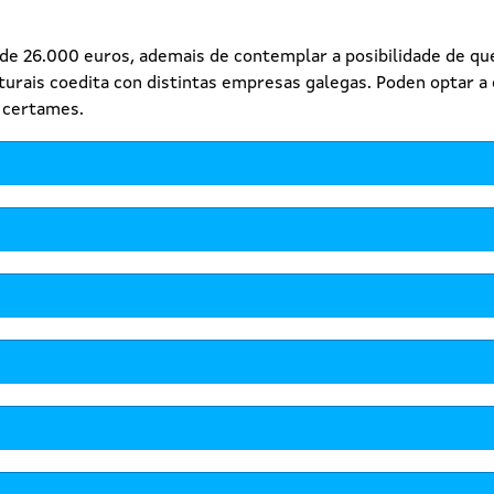
e 26.000 euros, ademais de contemplar a posibilidade de que
turais coedita con distintas empresas galegas. Poden optar a 
 certames.