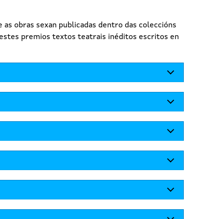
 as obras sexan publicadas dentro das coleccións
estes premios textos teatrais inéditos escritos en