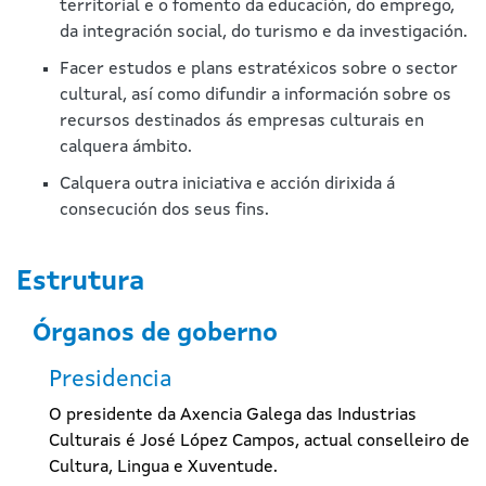
territorial e o fomento da educación, do emprego,
da integración social, do turismo e da investigación.
Facer estudos e plans estratéxicos sobre o sector
cultural, así como difundir a información sobre os
recursos destinados ás empresas culturais en
calquera ámbito.
Calquera outra iniciativa e acción dirixida á
consecución dos seus fins.
Estrutura
Órganos de goberno
Presidencia
O presidente da Axencia Galega das Industrias
Culturais é José López Campos, actual conselleiro de
Cultura, Lingua e Xuventude.