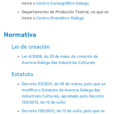
insire o
Centro Coreográfico Galego
Departamento de Produción Teatral, no que se
insire o
Centro Dramático Galego
Normativa
Lei de creación
Lei 4/2008, do 23 de maio, de creación da
Axencia Galega das Industrias Culturais
Estatuto
Decreto 53/2021, do 18 de marzo, polo que se
modifica o Estatuto da Axencia Galega das
Industriais Culturais, aprobado polo Decreto
150/2012, do 12 de xullo
Decreto 150/2012, do 12 de xullo, polo que se