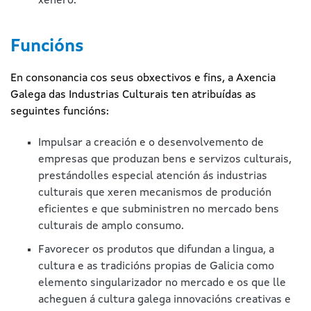
xénero.
Funcións
En consonancia cos seus obxectivos e fins, a Axencia
Galega das Industrias Culturais ten atribuídas as
seguintes funcións:
Impulsar a creación e o desenvolvemento de
empresas que produzan bens e servizos culturais,
prestándolles especial atención ás industrias
culturais que xeren mecanismos de produción
eficientes e que subministren no mercado bens
culturais de amplo consumo.
Favorecer os produtos que difundan a lingua, a
cultura e as tradicións propias de Galicia como
elemento singularizador no mercado e os que lle
acheguen á cultura galega innovacións creativas e