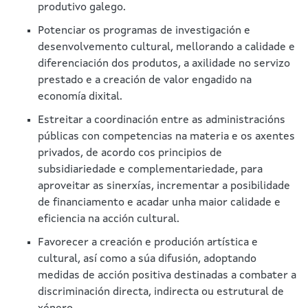
produtivo galego.
Potenciar os programas de investigación e
desenvolvemento cultural, mellorando a calidade e
diferenciación dos produtos, a axilidade no servizo
prestado e a creación de valor engadido na
economía dixital.
Estreitar a coordinación entre as administracións
públicas con competencias na materia e os axentes
privados, de acordo cos principios de
subsidiariedade e complementariedade, para
aproveitar as sinerxías, incrementar a posibilidade
de financiamento e acadar unha maior calidade e
eficiencia na acción cultural.
Favorecer a creación e produción artística e
cultural, así como a súa difusión, adoptando
medidas de acción positiva destinadas a combater a
discriminación directa, indirecta ou estrutural de