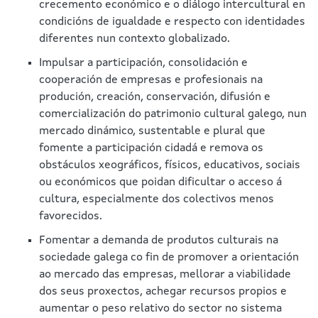
crecemento económico e o diálogo intercultural en
condicións de igualdade e respecto con identidades
diferentes nun contexto globalizado.
Impulsar a participación, consolidación e
cooperación de empresas e profesionais na
produción, creación, conservación, difusión e
comercialización do patrimonio cultural galego, nun
mercado dinámico, sustentable e plural que
fomente a participación cidadá e remova os
obstáculos xeográficos, físicos, educativos, sociais
ou económicos que poidan dificultar o acceso á
cultura, especialmente dos colectivos menos
favorecidos.
Fomentar a demanda de produtos culturais na
sociedade galega co fin de promover a orientación
ao mercado das empresas, mellorar a viabilidade
dos seus proxectos, achegar recursos propios e
aumentar o peso relativo do sector no sistema