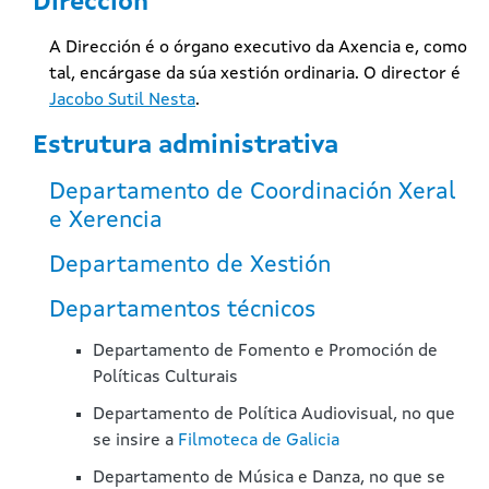
Dirección
A Dirección é o órgano executivo da Axencia e, como
tal, encárgase da súa xestión ordinaria. O director é
Jacobo Sutil Nesta
.
Estrutura administrativa
Departamento de Coordinación Xeral
e Xerencia
Departamento de Xestión
Departamentos técnicos
Departamento de Fomento e Promoción de
Políticas Culturais
Departamento de Política Audiovisual, no que
se insire a
Filmoteca de Galicia
Departamento de Música e Danza, no que se