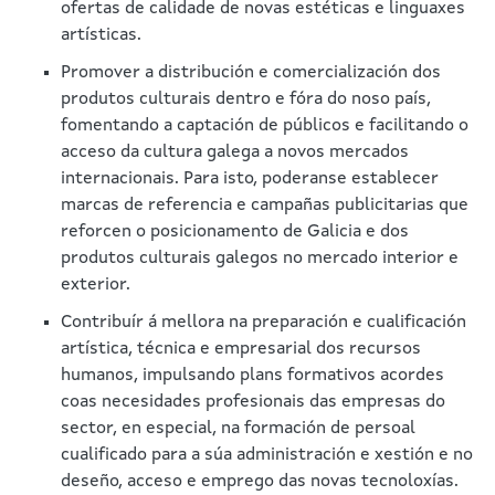
ofertas de calidade de novas estéticas e linguaxes
artísticas.
Promover a distribución e comercialización dos
produtos culturais dentro e fóra do noso país,
fomentando a captación de públicos e facilitando o
acceso da cultura galega a novos mercados
internacionais. Para isto, poderanse establecer
marcas de referencia e campañas publicitarias que
reforcen o posicionamento de Galicia e dos
produtos culturais galegos no mercado interior e
exterior.
Contribuír á mellora na preparación e cualificación
artística, técnica e empresarial dos recursos
humanos, impulsando plans formativos acordes
coas necesidades profesionais das empresas do
sector, en especial, na formación de persoal
cualificado para a súa administración e xestión e no
deseño, acceso e emprego das novas tecnoloxías.