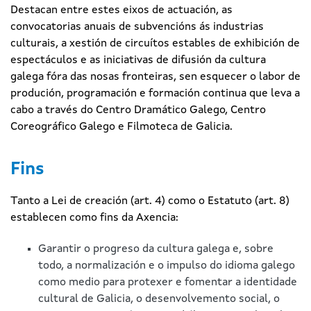
Destacan entre estes eixos de actuación, as
convocatorias anuais de subvencións ás industrias
culturais, a xestión de circuítos estables de exhibición de
espectáculos e as iniciativas de difusión da cultura
galega fóra das nosas fronteiras, sen esquecer o labor de
produción, programación e formación continua que leva a
cabo a través do Centro Dramático Galego, Centro
Coreográfico Galego e Filmoteca de Galicia.
Fins
Tanto a Lei de creación (art. 4) como o Estatuto (art. 8)
establecen como fins da Axencia:
Garantir o progreso da cultura galega e, sobre
todo, a normalización e o impulso do idioma galego
como medio para protexer e fomentar a identidade
cultural de Galicia, o desenvolvemento social, o