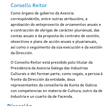
Consello Reitor
Como órgano de goberno da Axencia
correspóndenlle, entre outras atribucións, a
aprobación do anteproxecto de orzamentos anuais e
a contracción de obrigas de carácter plurianual, das
contas anuais e da proposta do contrato de xestión,
obxectivos e plans de acción anuais e pluarianuais,
así como o seguimento da súa execución e da xestión
da Dirección.
O Consello Reitor está presidido polo titular da
Presidencia da Axencia Galega das Industrias
Culturais e del forman parte, como vogais, a persoa á
fronte da Dirección da entidade, dous
representantes da consellería da Xunta de Galicia
con competencias en materia de Cultura, outro da de
Industria e un cuarto da de Facenda.