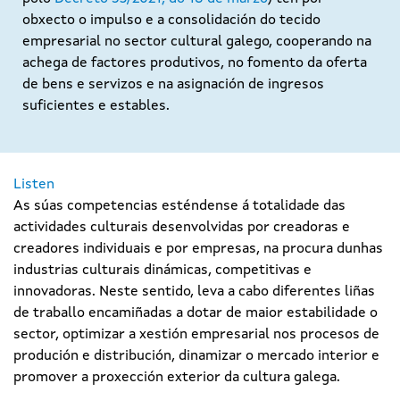
obxecto o impulso e a consolidación do tecido
empresarial no sector cultural galego, cooperando na
achega de factores produtivos, no fomento da oferta
de bens e servizos e na asignación de ingresos
suficientes e estables.
Listen
As súas competencias esténdense á totalidade das
actividades culturais desenvolvidas por creadoras e
creadores individuais e por empresas, na procura dunhas
industrias culturais dinámicas, competitivas e
innovadoras. Neste sentido, leva a cabo diferentes liñas
de traballo encamiñadas a dotar de maior estabilidade o
sector, optimizar a xestión empresarial nos procesos de
produción e distribución, dinamizar o mercado interior e
promover a proxección exterior da cultura galega.