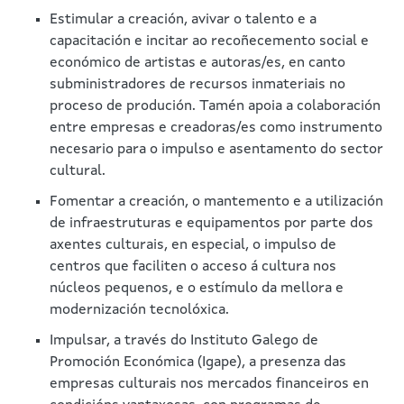
Estimular a creación, avivar o talento e a
capacitación e incitar ao recoñecemento social e
económico de artistas e autoras/es, en canto
subministradores de recursos inmateriais no
proceso de produción. Tamén apoia a colaboración
entre empresas e creadoras/es como instrumento
necesario para o impulso e asentamento do sector
cultural.
Fomentar a creación, o mantemento e a utilización
de infraestruturas e equipamentos por parte dos
axentes culturais, en especial, o impulso de
centros que faciliten o acceso á cultura nos
núcleos pequenos, e o estímulo da mellora e
modernización tecnolóxica.
Impulsar, a través do Instituto Galego de
Promoción Económica (Igape), a presenza das
empresas culturais nos mercados financeiros en