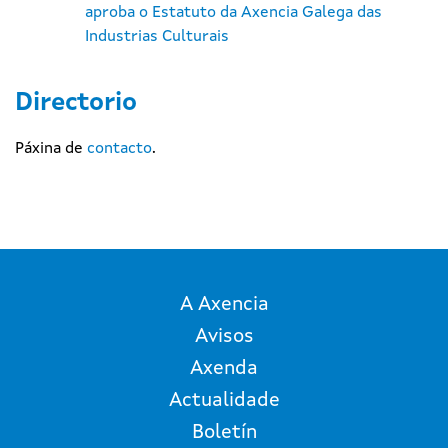
aproba o Estatuto da Axencia Galega das
Industrias Culturais
Directorio
Páxina de
contacto
.
A Axencia
Avisos
Axenda
Actualidade
Boletín