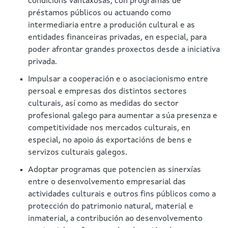
condicións vantaxosas, con programas de
préstamos públicos ou actuando como
intermediaria entre a produción cultural e as
entidades financeiras privadas, en especial, para
poder afrontar grandes proxectos desde a iniciativa
privada.
Impulsar a cooperación e o asociacionismo entre
persoal e empresas dos distintos sectores
culturais, así como as medidas do sector
profesional galego para aumentar a súa presenza e
competitividade nos mercados culturais, en
especial, no apoio ás exportacións de bens e
servizos culturais galegos.
Adoptar programas que potencien as sinerxías
entre o desenvolvemento empresarial das
actividades culturais e outros fins públicos como a
protección do patrimonio natural, material e
inmaterial, a contribución ao desenvolvemento