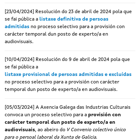
[23/04/2024] Resolución do 23 de abril de 2024 pola que
se fai pública a
listaxe definitiva de persoas
admitidas
no proceso selectivo para a provisión con
carácter temporal dun posto de experto/a en
audiovisuais.
[10/04/2024] Resolución do 9 de abril de 2024 pola que
se fai pública a
listaxe provisional de persoas admitidas e excluídas
no proceso selectivo para a provisión con carácter
temporal dun posto de experto/a en audiovisuais.
[05/03/2024] A Axencia Galega das Industrias Culturais
convoca un proceso selectivo para a
provisión con
carácter temporal dun posto de experto/a en
audiovisuais
, ao abeiro do
V Convenio colectivo único
para o persoal laboral da Xunta de Galicia.