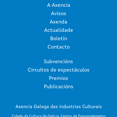
A Axencia
Avisos
Axenda
Actualidade
Boletín
Contacto
Subvencións
Circuítos de espectáculos
Premios
Publicacións
Axencia Galega das Industrias Culturais
Cidade da Cultura de Galicia. Centro de Emprendemento