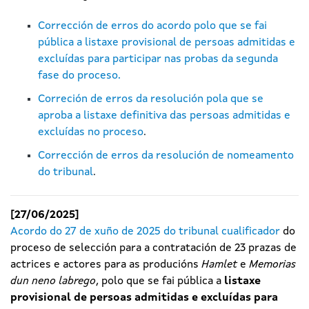
Corrección de erros do acordo polo que se fai
pública a listaxe provisional de persoas admitidas e
excluídas para participar nas probas da segunda
fase do proceso.
Correción de erros da resolución pola que se
aproba a listaxe definitiva das persoas admitidas e
excluídas no proceso
.
Corrección de erros da resolución de nomeamento
do tribunal
.
[27/06/2025]
Acordo do 27 de xuño de 2025 do tribunal cualificador
do
proceso de selección para a contratación de 23 prazas de
actrices e actores para as producións
Hamlet
e
Memorias
dun neno labrego
, polo que se fai pública a
listaxe
provisional de persoas admitidas e excluídas para