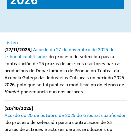
2026
Listen
[27/11/2025]
Acordo do 27 de novembro de 2025 do
tribunal cualificador
do proceso de selección para a
contratación de 23 prazas de actrices e actores para as
producións do Departamento de Produción Teatral da
Axencia Galega das Industrias Culturais no período 2025-
2026, polo que se fai pública a modificación do elenco de
Hamlet
por renuncia dun dos actores.
[20/10/2025]
Acordo do 20 de outubro de 2025 do tribunal cualificador
do proceso de selección para a contratación de 23
prazas de actrices e actores para as producións do