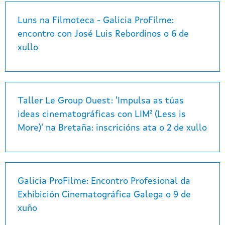
Luns na Filmoteca - Galicia ProFilme:
encontro con José Luis Rebordinos o 6 de
xullo
Taller Le Group Ouest: 'Impulsa as túas
ideas cinematográficas con LIM² (Less is
More)' na Bretaña: inscricións ata o 2 de xullo
Galicia ProFilme: Encontro Profesional da
Exhibición Cinematográfica Galega o 9 de
xuño