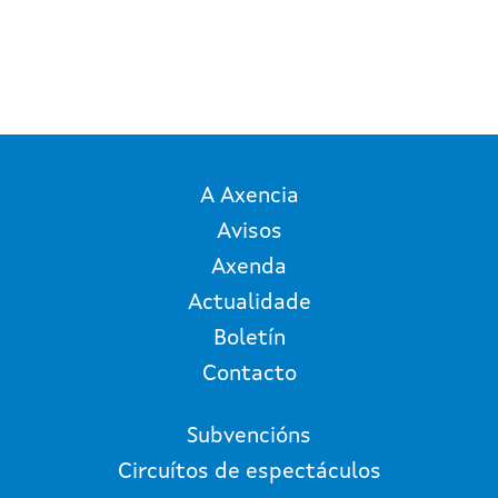
A Axencia
Avisos
Axenda
Actualidade
Boletín
Contacto
Subvencións
Circuítos de espectáculos