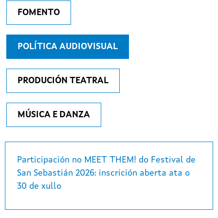
FOMENTO
POLÍTICA AUDIOVISUAL
PRODUCIÓN TEATRAL
MÚSICA E DANZA
Participación no MEET THEM! do Festival de
San Sebastián 2026: inscrición aberta ata o
30 de xullo