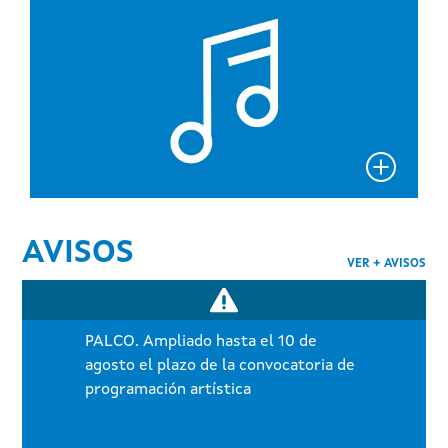
AVISOS
VER + AVISOS
PALCO. Ampliado hasta el 10 de
agosto el plazo de la convocatoria de
programación artística