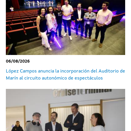
06/08/2026
López Campos anuncia la incorporación del Auditorio de
Marín al circuito autonómico de espectáculos