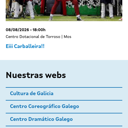
08/08/2026 - 18:00h
Centro Dotacional de Torroso | Mos
Eiii Carballeira!!
Nuestras webs
Cultura de Galicia
Centro Coreográfico Galego
Centro Dramático Galego