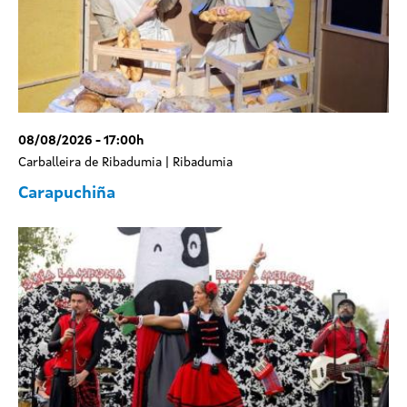
08/08/2026 - 17:00h
Carballeira de Ribadumia | Ribadumia
Carapuchiña