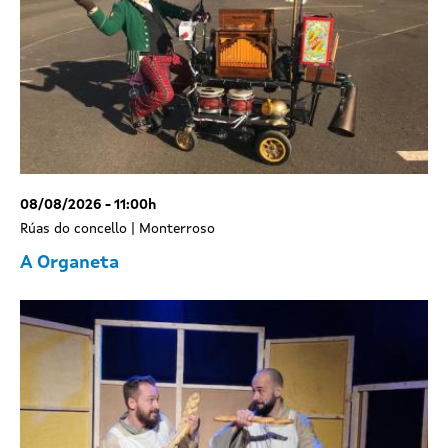
08/08/2026 - 11:00h
Rúas do concello | Monterroso
A Organeta