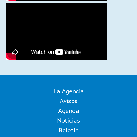
La Agencia
Avisos
Agenda
Noticias
Boletín