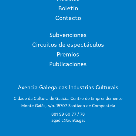
Boletín
Contacto
Subvenciones
Circuitos de espectáculos
Premios
Publicaciones
Axencia Galega das Industrias Culturais
Cidade da Cultura de Galicia. Centro de Emprendemento
Monte Gaiás, s/n. 15707 Santiago de Compostela
881 99 60 77 / 78
agadic@xunta.gal