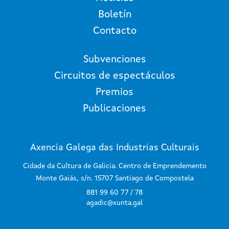
Boletín
Contacto
Subvenciones
Circuitos de espectáculos
Premios
Publicaciones
Axencia Galega das Industrias Culturais
Cidade da Cultura de Galicia. Centro de Emprendemento
Monte Gaiás, s/n. 15707 Santiago de Compostela
881 99 60 77 / 78
agadic@xunta.gal