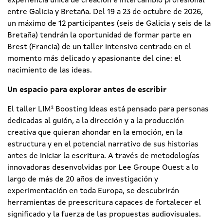
experiencia única de creación e intercambio profesional
entre Galicia y Bretaña. Del 19 a 23 de octubre de 2026,
un máximo de 12 participantes (seis de Galicia y seis de la
Bretaña) tendrán la oportunidad de formar parte en
Brest (Francia) de un taller intensivo centrado en el
momento más delicado y apasionante del cine: el
nacimiento de las ideas.
Un espacio para explorar antes de escribir
El taller LIM² Boosting Ideas está pensado para personas
dedicadas al guión, a la dirección y a la producción
creativa que quieran ahondar en la emoción, en la
estructura y en el potencial narrativo de sus historias
antes de iniciar la escritura. A través de metodologías
innovadoras desenvolvidas por Lee Groupe Ouest a lo
largo de más de 20 años de investigación y
experimentación en toda Europa, se descubrirán
herramientas de preescritura capaces de fortalecer el
significado y la fuerza de las propuestas audiovisuales.