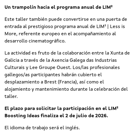
Un trampolín hacia el programa anual de LIM²
Este taller también puede convertirse en una puerta de
entrada al prestigioso programa anual de LIM² | Less is
More, referente europeo en el acompañamiento al
desarrollo cinematográfico.
La actividad es fruto de la colaboración entre la Xunta de
Galicia a través de la Axencia Galega das Industrias
Culturais y Lee Groupe Ouest. Los/las profesionales
gallegos/as participantes habrán cubierto el
desplazamiento a Brest (Francia), así como el
alojamiento y mantenimiento durante la celebración del
taller.
El plazo para solicitar la participación en el LIM²
Boosting Ideas finaliza el 2 de julio de 2026.
El idioma de trabajo será el inglés.