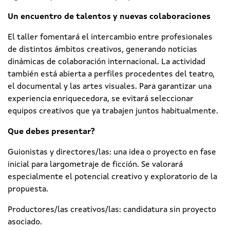
Un encuentro de talentos y nuevas colaboraciones
El taller fomentará el intercambio entre profesionales
de distintos ámbitos creativos, generando noticias
dinámicas de colaboración internacional. La actividad
también está abierta a perfiles procedentes del teatro,
el documental y las artes visuales. Para garantizar una
experiencia enriquecedora, se evitará seleccionar
equipos creativos que ya trabajen juntos habitualmente.
Que debes presentar?
Guionistas y directores/las: una idea o proyecto en fase
inicial para largometraje de ficción. Se valorará
especialmente el potencial creativo y exploratorio de la
propuesta.
Productores/las creativos/las: candidatura sin proyecto
asociado.