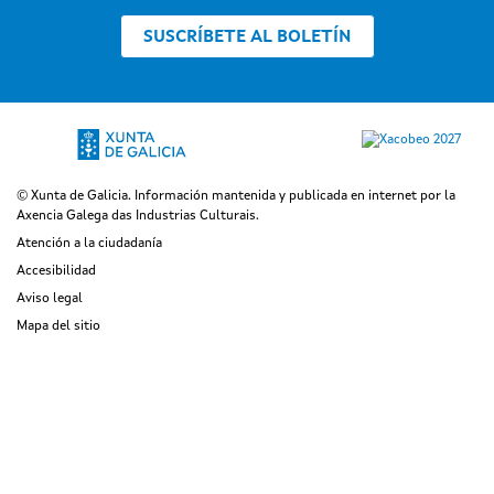
SUSCRÍBETE AL BOLETÍN
© Xunta de Galicia. Información mantenida y publicada en internet por la
Axencia Galega das Industrias Culturais.
Atención a la ciudadanía
Accesibilidad
Aviso legal
Mapa del sitio