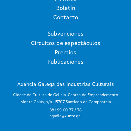
Boletín
Contacto
Subvenciones
Circuitos de espectáculos
Premios
Publicaciones
Axencia Galega das Industrias Culturais
Cidade da Cultura de Galicia. Centro de Emprendemento
Monte Gaiás, s/n. 15707 Santiago de Compostela
881 99 60 77 / 78
agadic@xunta.gal