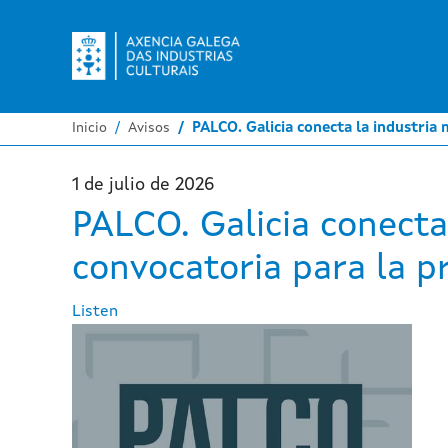
Inicio
Avisos
PALCO. Galicia conecta la industria m
1 de julio de 2026
PALCO. Galicia conecta 
convocatoria para la p
Listen