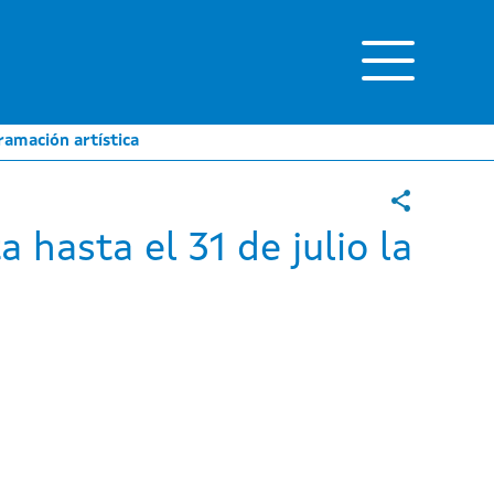
gramación artística
 hasta el 31 de julio la