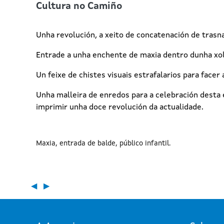
Cultura no Camiño
Unha revolución, a xeito de concatenación de trasn
Entrade a unha enchente de maxia dentro dunha xol
Un feixe de chistes visuais estrafalarios para facer
Unha malleira de enredos para a celebración desta
imprimir unha doce revolución da actualidade.
Maxia
entrada de balde
público infantil
◀
▶