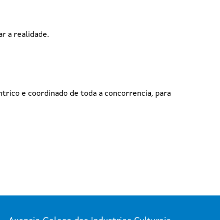
r a realidade.
rico e coordinado de toda a concorrencia, para