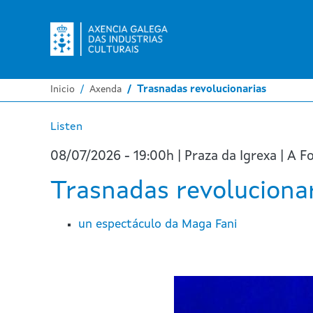
Inicio
Axenda
Trasnadas revolucionarias
Listen
08/07/2026 - 19:00h | Praza da Igrexa | A 
Trasnadas revoluciona
un espectáculo da Maga Fani