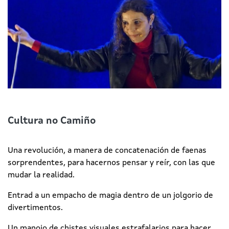
Cultura no Camiño
Una revolución, a manera de concatenación de faenas
sorprendentes, para hacernos pensar y reír, con las que
mudar la realidad.
Entrad a un empacho de magia dentro de un jolgorio de
divertimentos.
Un manojo de chistes visuales estrafalarios para hacer