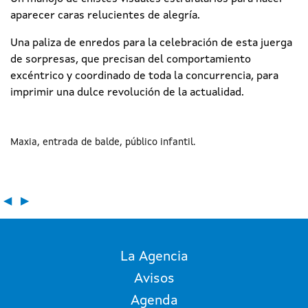
aparecer caras relucientes de alegría.
Una paliza de enredos para la celebración de esta juerga
de sorpresas, que precisan del comportamiento
excéntrico y coordinado de toda la concurrencia, para
imprimir una dulce revolución de la actualidad.
Maxia
entrada de balde
público infantil
◀
▶
La Agencia
Avisos
Agenda