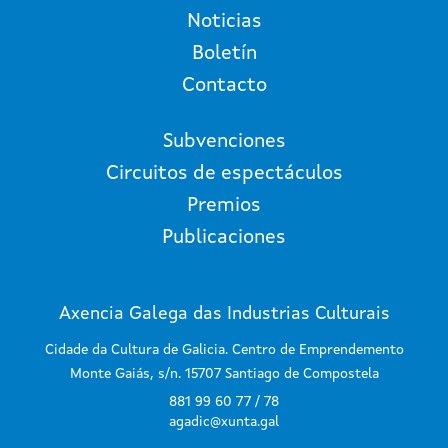
Noticias
Boletín
Contacto
Subvenciones
Circuitos de espectáculos
Premios
Publicaciones
Axencia Galega das Industrias Culturais
Cidade da Cultura de Galicia. Centro de Emprendemento
Monte Gaiás, s/n. 15707 Santiago de Compostela
881 99 60 77 / 78
agadic@xunta.gal