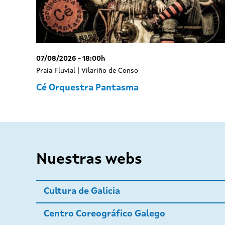
07/08/2026 - 18:00h
Praia Fluvial | Vilariño de Conso
Cé Orquestra Pantasma
Nuestras webs
Cultura de Galicia
Centro Coreográfico Galego