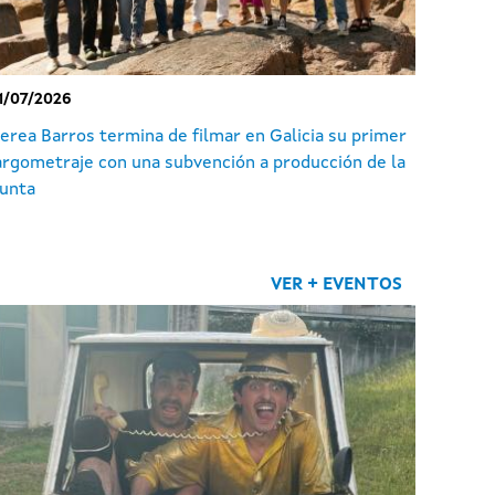
1/07/2026
erea Barros termina de filmar en Galicia su primer
argometraje con una subvención a producción de la
unta
VER + EVENTOS