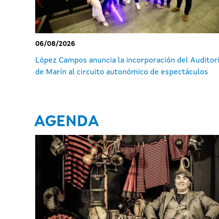
06/08/2026
López Campos anuncia la incorporación del Auditor
de Marín al circuito autonómico de espectáculos
AGENDA