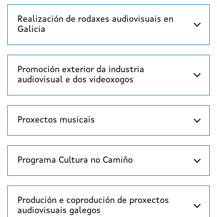
Realización de rodaxes audiovisuais en
Galicia
Promoción exterior da industria
audiovisual e dos videoxogos
Proxectos musicais
Programa Cultura no Camiño
Produción e coprodución de proxectos
audiovisuais galegos