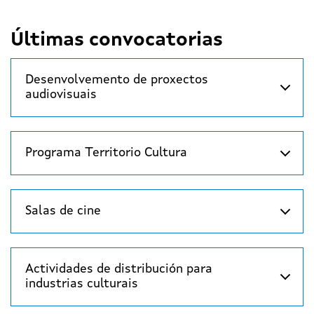
Últimas convocatorias
Desenvolvemento de proxectos
audiovisuais
Programa Territorio Cultura
Salas de cine
Actividades de distribución para
industrias culturais