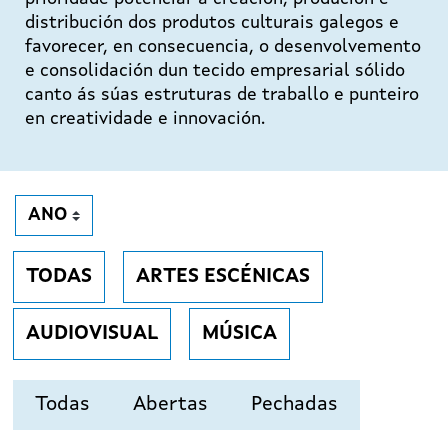
distribución dos produtos culturais galegos e
favorecer, en consecuencia, o desenvolvemento
e consolidación dun tecido empresarial sólido
canto ás súas estruturas de traballo e punteiro
en creatividade e innovación.
TODAS
ARTES ESCÉNICAS
AUDIOVISUAL
MÚSICA
Todas
Abertas
Pechadas