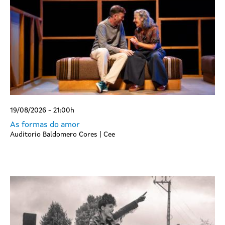
19/08/2026 - 21:00h
As formas do amor
Auditorio Baldomero Cores | Cee