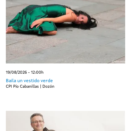
19/08/2026 - 12:00h
Baila un vestido verde
CPI Pío Cabanillas | Dozón