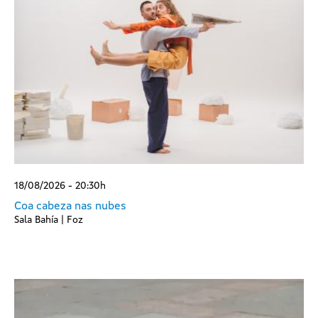
18/08/2026 - 20:30h
Coa cabeza nas nubes
Sala Bahía | Foz