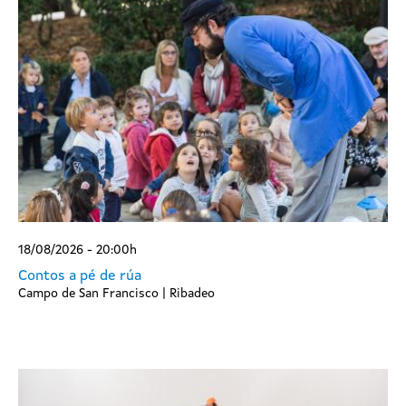
18/08/2026 - 20:00h
Contos a pé de rúa
Campo de San Francisco | Ribadeo