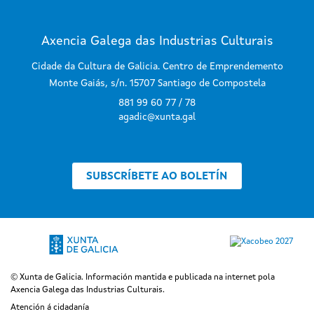
Axencia Galega das Industrias Culturais
Cidade da Cultura de Galicia. Centro de Emprendemento
Monte Gaiás, s/n. 15707 Santiago de Compostela
881 99 60 77 / 78
agadic@xunta.gal
SUBSCRÍBETE AO BOLETÍN
© Xunta de Galicia. Información mantida e publicada na internet pola
Axencia Galega das Industrias Culturais.
Atención á cidadanía