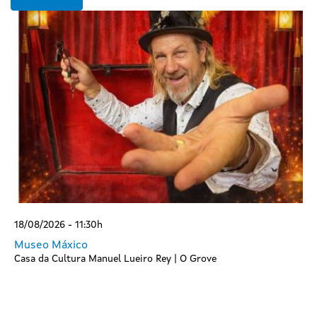
18/08/2026 - 11:30h
Museo Máxico
Casa da Cultura Manuel Lueiro Rey | O Grove