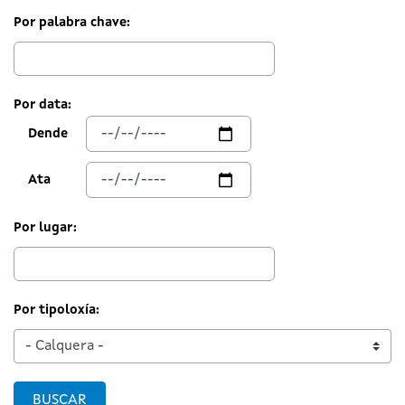
Por palabra chave:
Por data:
Dende
Ata
Por lugar:
Por tipoloxía:
BUSCAR