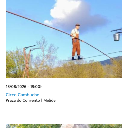
18/08/2026 - 19:00h
Circo Cambuche
Praza do Convento | Melide