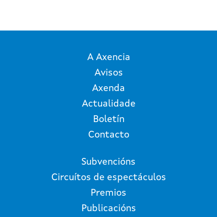
A Axencia
Avisos
Axenda
Actualidade
Boletín
Contacto
Subvencións
Circuítos de espectáculos
Premios
Publicacións