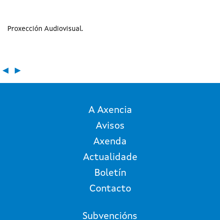
Proxección Audiovisual
◀
▶
A Axencia
Avisos
Axenda
Actualidade
Boletín
Contacto
Subvencións