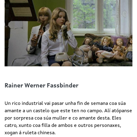
Rainer Werner Fassbinder
Un rico industrial vai pasar unha fin de semana coa súa
amante a un castelo que este ten no campo. Alí atópanse
por sorpresa coa súa muller e co amante desta. Eles
catro, xunto coa filla de ambos e outros personaxes,
xogan á ruleta chinesa.