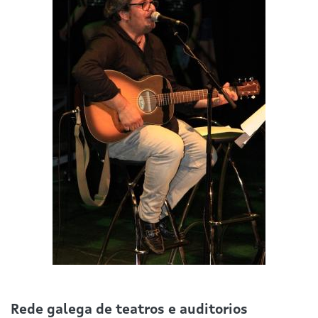
Rede galega de teatros e auditorios