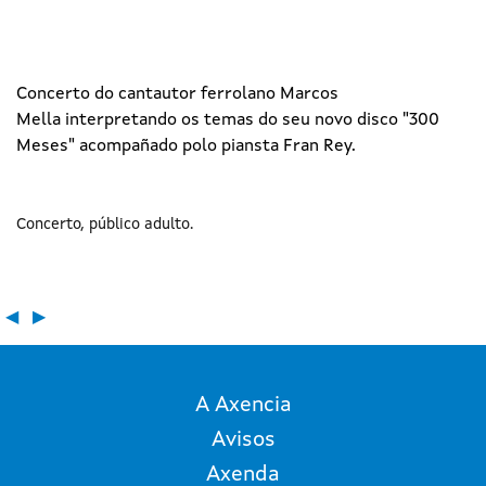
Concerto do cantautor ferrolano Marcos
Mella interpretando os temas do seu novo disco "300
Meses" acompañado polo piansta Fran Rey.
Concerto
público adulto
◀
▶
A Axencia
Avisos
Axenda