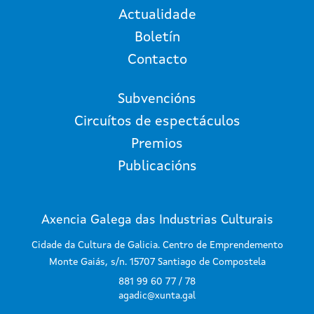
Actualidade
Boletín
Contacto
Subvencións
Circuítos de espectáculos
Premios
Publicacións
Axencia Galega das Industrias Culturais
Cidade da Cultura de Galicia. Centro de Emprendemento
Monte Gaiás, s/n. 15707 Santiago de Compostela
881 99 60 77 / 78
agadic@xunta.gal