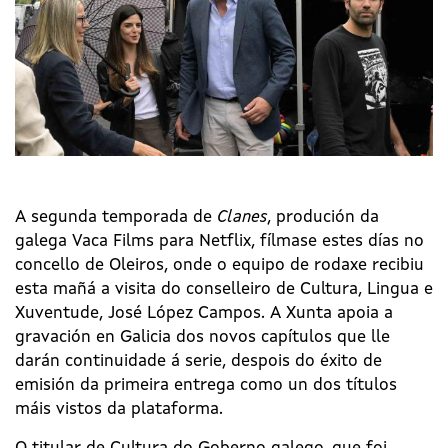
A segunda temporada de
Clanes
, produción da
galega Vaca Films para Netflix, fílmase estes días no
concello de Oleiros, onde o equipo de rodaxe recibiu
esta mañá a visita do conselleiro de Cultura, Lingua e
Xuventude, José López Campos. A Xunta apoia a
gravación en Galicia dos novos capítulos que lle
darán continuidade á serie, despois do éxito de
emisión da primeira entrega como un dos títulos
máis vistos da plataforma.