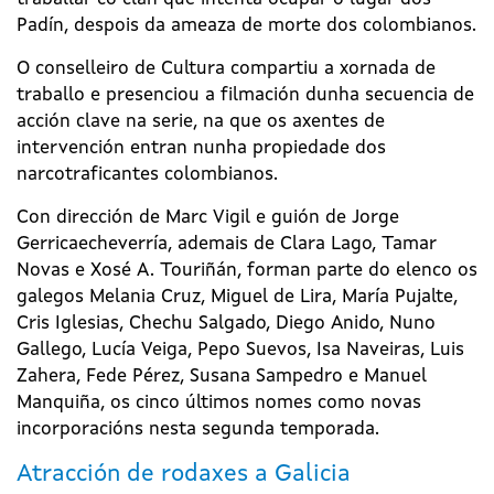
Padín, despois da ameaza de morte dos colombianos.
O conselleiro de Cultura compartiu a xornada de
traballo e presenciou a filmación dunha secuencia de
acción clave na serie, na que os axentes de
intervención entran nunha propiedade dos
narcotraficantes colombianos.
Con dirección de Marc Vigil e guión de Jorge
Gerricaecheverría, ademais de Clara Lago, Tamar
Novas e Xosé A. Touriñán, forman parte do elenco os
galegos Melania Cruz, Miguel de Lira, María Pujalte,
Cris Iglesias, Chechu Salgado, Diego Anido, Nuno
Gallego, Lucía Veiga, Pepo Suevos, Isa Naveiras, Luis
Zahera, Fede Pérez, Susana Sampedro e Manuel
Manquiña, os cinco últimos nomes como novas
incorporacións nesta segunda temporada.
Atracción de rodaxes a Galicia