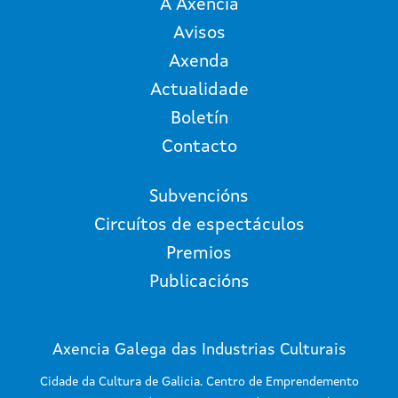
A Axencia
Avisos
Axenda
Actualidade
Boletín
Contacto
Subvencións
Circuítos de espectáculos
Premios
Publicacións
Axencia Galega das Industrias Culturais
Cidade da Cultura de Galicia. Centro de Emprendemento