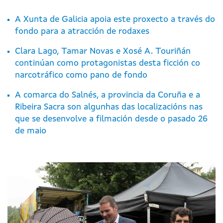
A Xunta de Galicia apoia este proxecto a través do
fondo para a atracción de rodaxes
Clara Lago, Tamar Novas e Xosé A. Touriñán
continúan como protagonistas desta ficción co
narcotráfico como pano de fondo
A comarca do Salnés, a provincia da Coruña e a
Ribeira Sacra son algunhas das localizacións nas
que se desenvolve a filmación desde o pasado 26
de maio