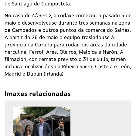
de Santiago de Compostela.
No caso de
Clanes 2,
a rodaxe comezou o pasado 5 de
maio e desenvolveuse durante tres semanas na zona
de Cambados e outros puntos da comarca do Salnés.
A partir do 26 de maio o equipo trasladouse á
provincia da Coruña para rodar nas áreas da cidade
herculina, Ferrol, Ares, Oleiros, Malpica e Narón. A
filmación, con remate previsto o 31 de xullo, tamén
incluirá localizacións da Ribeira Sacra, Castela e León,
Madrid e Dublín (Irlanda).
Imaxes relacionadas