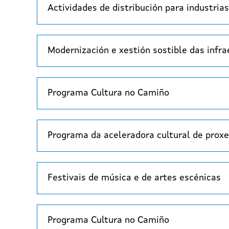
Actividades de distribución para industrias
Modernización e xestión sostible das infra
Programa Cultura no Camiño
Programa da aceleradora cultural de proxe
Festivais de música e de artes escénicas
Programa Cultura no Camiño