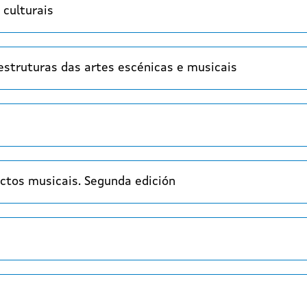
 culturais
estruturas das artes escénicas e musicais
ctos musicais. Segunda edición