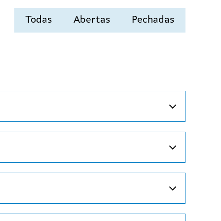
Todas
Abertas
Pechadas