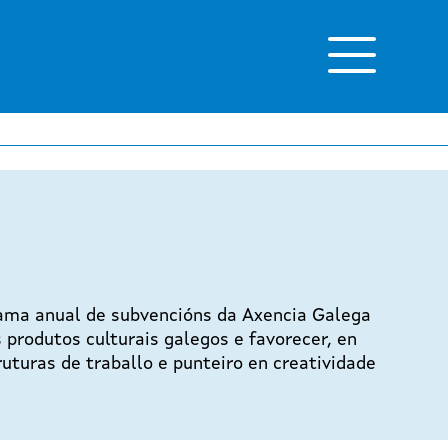
grama anual de subvencións da Axencia Galega
s produtos culturais galegos e favorecer, en
uturas de traballo e punteiro en creatividade