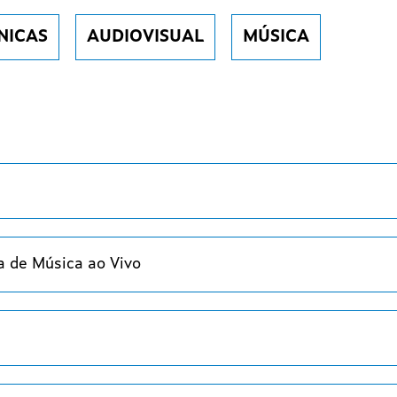
NICAS
AUDIOVISUAL
MÚSICA
 de Música ao Vivo