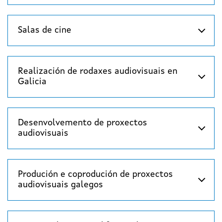
Salas de cine
Realización de rodaxes audiovisuais en
Galicia
Desenvolvemento de proxectos
audiovisuais
Produción e coprodución de proxectos
audiovisuais galegos