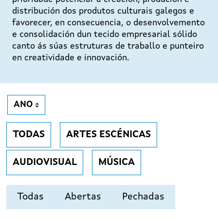
distribución dos produtos culturais galegos e
favorecer, en consecuencia, o desenvolvemento
e consolidación dun tecido empresarial sólido
canto ás súas estruturas de traballo e punteiro
en creatividade e innovación.
TODAS
ARTES ESCÉNICAS
AUDIOVISUAL
MÚSICA
Todas
Abertas
Pechadas