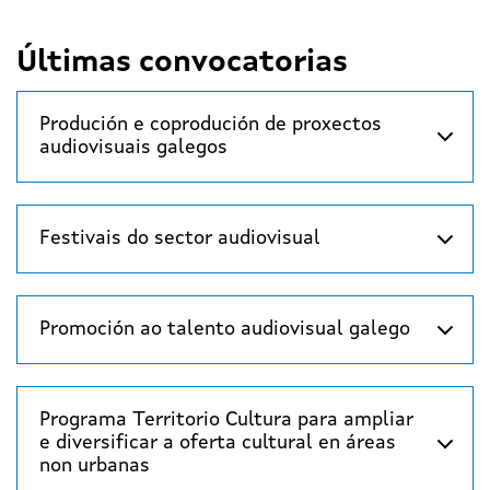
Últimas convocatorias
Produción e coprodución de proxectos
audiovisuais galegos
Festivais do sector audiovisual
Promoción ao talento audiovisual galego
Programa Territorio Cultura para ampliar
e diversificar a oferta cultural en áreas
non urbanas