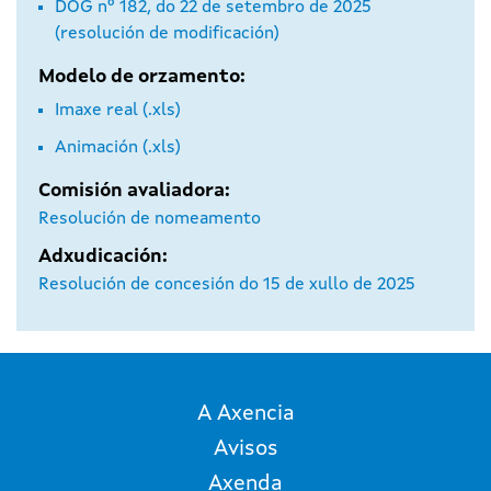
DOG nº 182, do 22 de setembro de 2025
(resolución de modificación)
Modelo de orzamento:
Imaxe real
(.xls)
Animación
(.xls)
Comisión avaliadora:
Resolución de nomeamento
Adxudicación:
Resolución de concesión do 15 de xullo de 2025
A Axencia
Avisos
Axenda