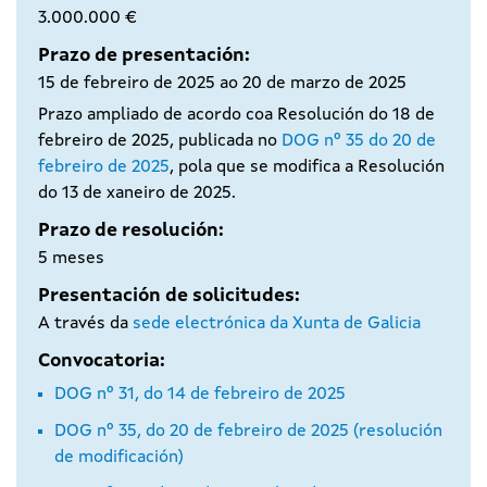
3.000.000 €
Prazo de presentación:
15 de febreiro de 2025 ao 20 de marzo de 2025
Prazo ampliado de acordo coa Resolución do 18 de
febreiro de 2025, publicada no
DOG nº 35 do 20 de
febreiro de 2025
, pola que se modifica a Resolución
do 13 de xaneiro de 2025.
Prazo de resolución:
5 meses
Presentación de solicitudes:
A través da
sede electrónica da Xunta de Galicia
Convocatoria:
DOG nº 31, do 14 de febreiro de 2025
DOG nº 35, do 20 de febreiro de 2025 (resolución
de modificación)