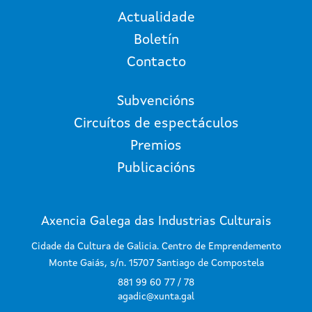
Actualidade
Boletín
Contacto
Subvencións
Circuítos de espectáculos
Premios
Publicacións
Axencia Galega das Industrias Culturais
Cidade da Cultura de Galicia. Centro de Emprendemento
Monte Gaiás, s/n. 15707 Santiago de Compostela
881 99 60 77 / 78
agadic@xunta.gal