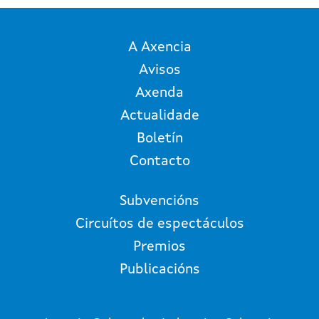
A Axencia
Avisos
Axenda
Actualidade
Boletín
Contacto
Subvencións
Circuítos de espectáculos
Premios
Publicacións