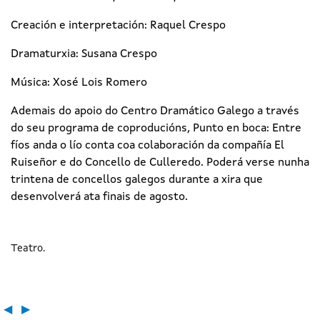
Creación e interpretación: Raquel Crespo
Dramaturxia: Susana Crespo
Música: Xosé Lois Romero
Ademais do apoio do Centro Dramático Galego a través
do seu programa de coproducións, Punto en boca: Entre
fíos anda o lío conta coa colaboración da compañía El
Ruiseñor e do Concello de Culleredo. Poderá verse nunha
trintena de concellos galegos durante a xira que
desenvolverá ata finais de agosto.
Teatro
◀
▶