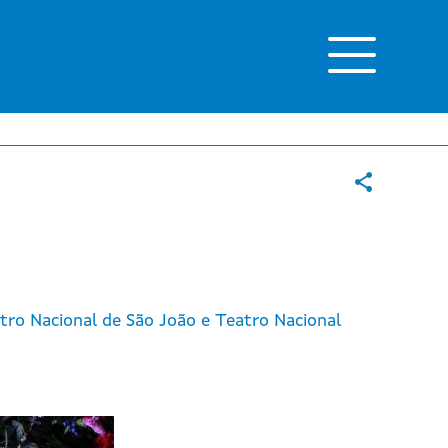
ro Nacional de São João e Teatro Nacional