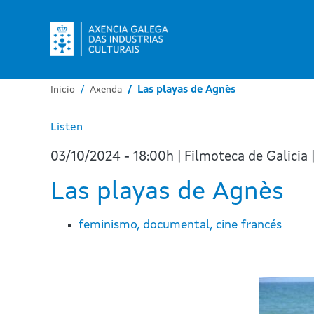
Inicio
Axenda
Las playas de Agnès
Listen
03/10/2024 - 18:00h | Filmoteca de Galicia 
Las playas de Agnès
feminismo, documental, cine francés