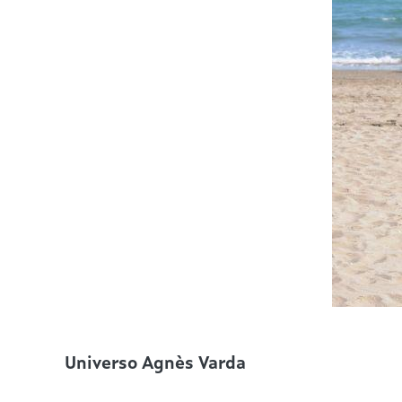
Universo Agnès Varda