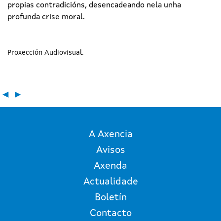
propias contradicións, desencadeando nela unha
profunda crise moral.
Proxección Audiovisual
◀
▶
A Axencia
Avisos
Axenda
Actualidade
Boletín
Contacto