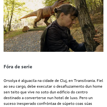
Fóra de serie
Orsolya é alguacila na cidade de Cluj, en Transilvania. Fiel
ao seu cargo, debe executar o desafiuzamento dun home
sen teito que vive no soto dun edificio do centro
destinado a converterse nun hotel de luxo. Pero un
suceso inesperado confróntaa de súpeto coas súas