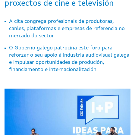
proxectos de cine e televisión
A cita congrega profesionais de produtoras,
canles, plataformas e empresas de referencia no
mercado do sector
O Goberno galego patrocina este foro para
reforzar o seu apoio á industria audiovisual galega
e impulsar oportunidades de produción,
financiamento e internacionalización