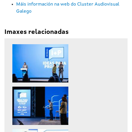
Máis información na web do Cluster Audiovisual
Galego
Imaxes relacionadas