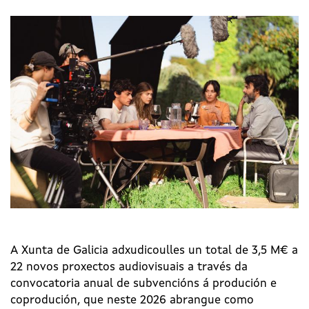
A Xunta de Galicia adxudicoulles un total de 3,5 M€ a
22 novos proxectos audiovisuais a través da
convocatoria anual de subvencións á produción e
coprodución, que neste 2026 abrangue como