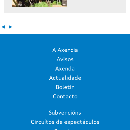
◀
▶
A Axencia
Avisos
Axenda
Actualidade
Boletín
Contacto
Subvencións
Circuítos de espectáculos