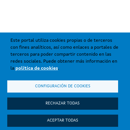
Este portal utiliza cookies propias o de terceros
con fines analíticos, así como enlaces a portales de
terceros para poder compartir contenido en las
redes sociales. Puede obtener más información en
la
política de cookies
.
CONFIGURACIÓN DE COOKIES
RECHAZAR TODAS
ACEPTAR TODAS