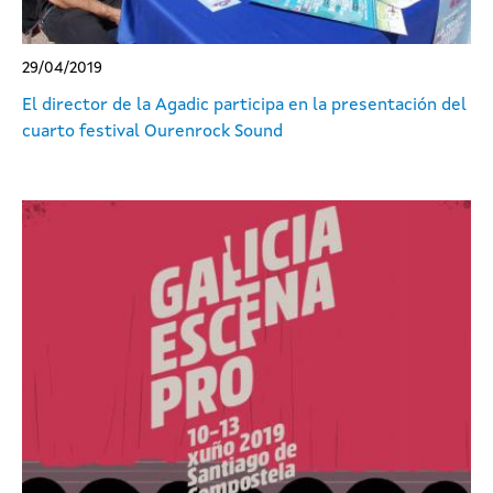
29/04/2019
El director de la Agadic participa en la presentación del
cuarto festival Ourenrock Sound