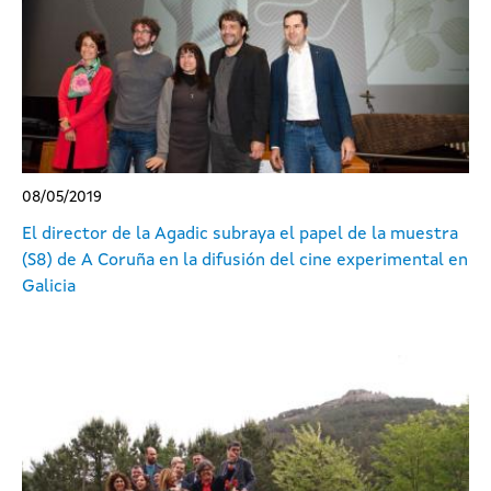
08/05/2019
El director de la Agadic subraya el papel de la muestra
(S8) de A Coruña en la difusión del cine experimental en
Galicia