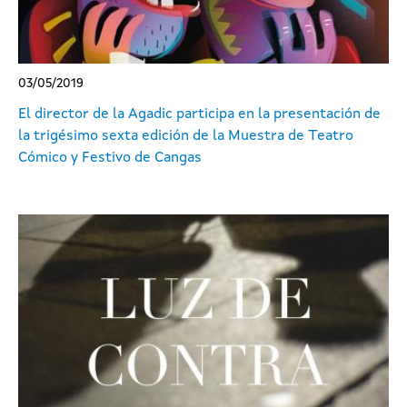
03/05/2019
El director de la Agadic participa en la presentación de
la trigésimo sexta edición de la Muestra de Teatro
Cómico y Festivo de Cangas