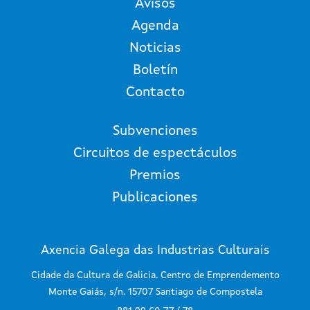
Avisos
Agenda
Noticias
Boletín
Contacto
Subvenciones
Circuitos de espectáculos
Premios
Publicaciones
Axencia Galega das Industrias Culturais
Cidade da Cultura de Galicia. Centro de Emprendemento
Monte Gaiás, s/n. 15707 Santiago de Compostela