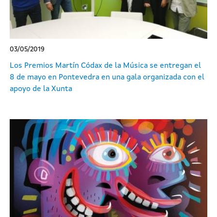
03/05/2019
Los Premios Martín Códax de la Música se entregan el
8 de mayo en Pontevedra en una gala organizada con el
apoyo de la Xunta