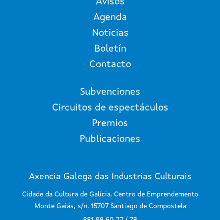
Avisos
Agenda
Noticias
Boletín
Contacto
Subvenciones
Circuitos de espectáculos
Premios
Publicaciones
Axencia Galega das Industrias Culturais
Cidade da Cultura de Galicia. Centro de Emprendemento
Monte Gaiás, s/n. 15707 Santiago de Compostela