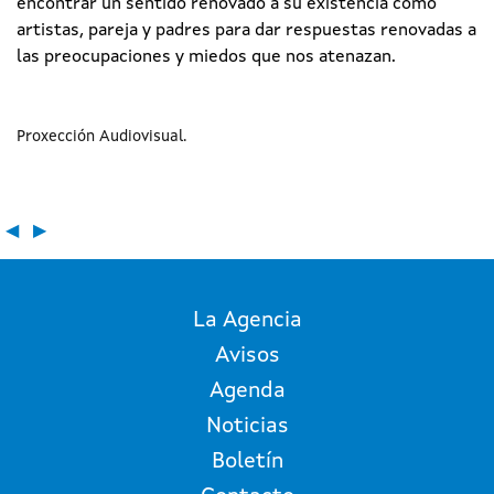
encontrar un sentido renovado a su existencia como
artistas, pareja y padres para dar respuestas renovadas a
las preocupaciones y miedos que nos atenazan.
Proxección Audiovisual
◀
▶
La Agencia
Avisos
Agenda
Noticias
Boletín