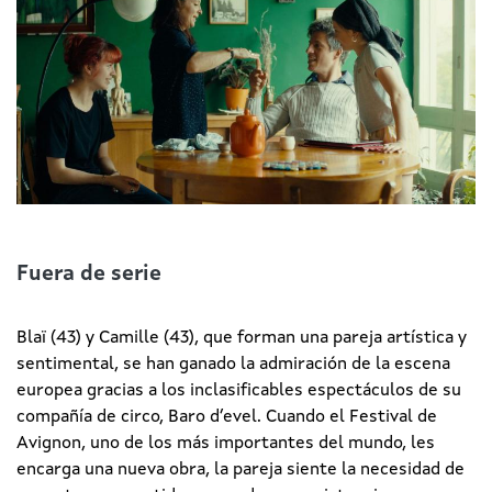
Fuera de serie
Blaï (43) y Camille (43), que forman una pareja artística y
sentimental, se han ganado la admiración de la escena
europea gracias a los inclasificables espectáculos de su
compañía de circo, Baro d’evel. Cuando el Festival de
Avignon, uno de los más importantes del mundo, les
encarga una nueva obra, la pareja siente la necesidad de