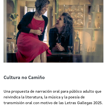
Cultura no Camiño
Una propuesta de narración oral para público adulto que
reivindica la literatura, la música y la poesía de
transmisión oral con motivo de las Letras Gallegas 2025.