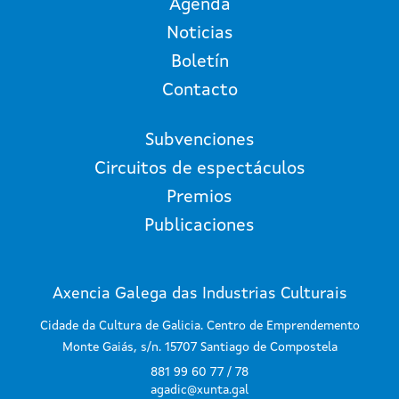
Agenda
Noticias
Boletín
Contacto
Subvenciones
Circuitos de espectáculos
Premios
Publicaciones
Axencia Galega das Industrias Culturais
Cidade da Cultura de Galicia. Centro de Emprendemento
Monte Gaiás, s/n. 15707 Santiago de Compostela
881 99 60 77 / 78
agadic@xunta.gal