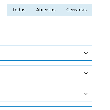
Todas
Abiertas
Cerradas