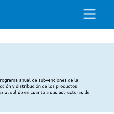
l programa anual de subvenciones de la
cción y distribución de los productos
arial sólido en cuanto a sus estructuras de