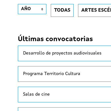
TODAS
ARTES ESCÉ
Últimas convocatorias
Desarrollo de proyectos audiovisuales
Programa Territorio Cultura
Salas de cine