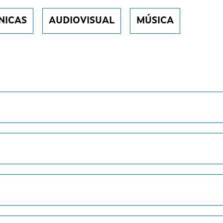
NICAS
AUDIOVISUAL
MÚSICA