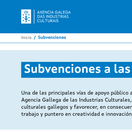
Inicio
Subvenciones
Subvenciones a las
Una de las principales vías de apoyo público 
Agencia Gallega de las Industrias Culturales,
culturales gallegos y favorecer, en consecuen
trabajo y puntero en creatividad e innovación