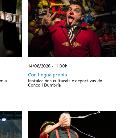
14/08/2026 - 11:00h
Con lingua propia
umia
Instalacións culturais e deportivas do
Conco | Dumbría