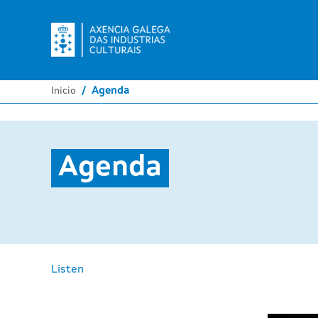
Inicio
Agenda
Agenda
Listen