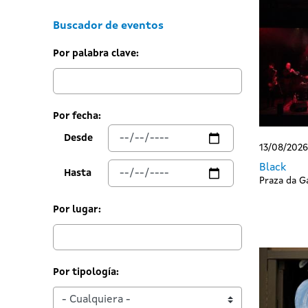
Buscador de eventos
Por palabra clave:
Por fecha:
Desde
13/08/2026
Black
Hasta
Praza da Ga
Por lugar:
Por tipología: