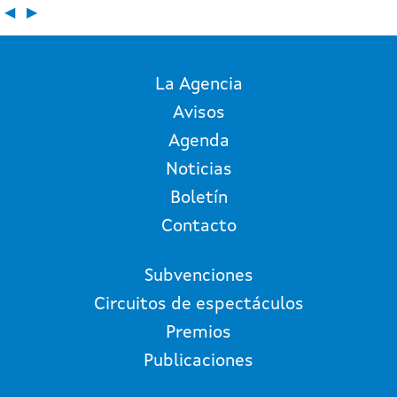
◀
▶
La Agencia
Avisos
Agenda
Noticias
Boletín
Contacto
Subvenciones
Circuitos de espectáculos
Premios
Publicaciones