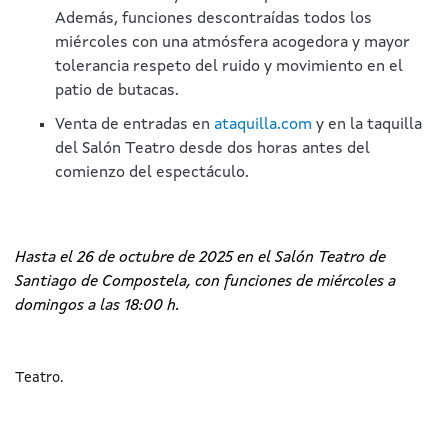
Además, funciones descontraídas todos los
miércoles con una atmósfera acogedora y mayor
tolerancia respeto del ruido y movimiento en el
patio de butacas.
Venta de entradas en
ataquilla.com
y en la taquilla
del Salón Teatro desde dos horas antes del
comienzo del espectáculo.
Hasta el 26 de octubre de 2025 en el Salón Teatro de
Santiago de Compostela, con funciones de miércoles a
domingos a las 18:00 h.
Teatro