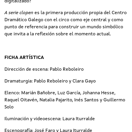
digitalizado?
A serie clopen
es la primera producción propia del Centro
Dramático Galego con el circo como eje central y como
punto de referencia para construir un mundo simbólico
que invita a la reflexión sobre el momento actual.
FICHA ARTÍSTICA
Dirección de escena: Pablo Reboleiro
Dramaturgia: Pablo Reboleiro y Clara Gayo
Elenco: Marián Bañobre, Luz García, Johanna Hesse,
Raquel Oitavén, Natalia Pajarito, Inés Santos y Guillermo
Solo
Iluminación y videoescena: Laura Iturralde
Escenografía: José Faro y Laura Iturralde