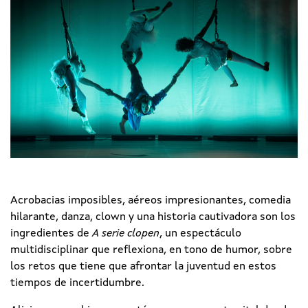
Acrobacias imposibles, aéreos impresionantes, comedia
hilarante, danza, clown y una historia cautivadora son los
ingredientes de
A serie clopen
, un espectáculo
multidisciplinar que reflexiona, en tono de humor, sobre
los retos que tiene que afrontar la juventud en estos
tiempos de incertidumbre.