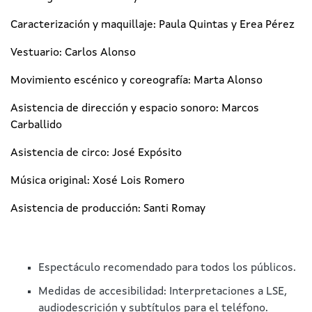
Caracterización y maquillaje: Paula Quintas y Erea Pérez
Vestuario: Carlos Alonso
Movimiento escénico y coreografía: Marta Alonso
Asistencia de dirección y espacio sonoro: Marcos
Carballido
Asistencia de circo: José Expósito
Música original: Xosé Lois Romero
Asistencia de producción: Santi Romay
Espectáculo recomendado para todos los públicos.
Medidas de accesibilidad: Interpretaciones a LSE,
audiodescrición y subtítulos para el teléfono.