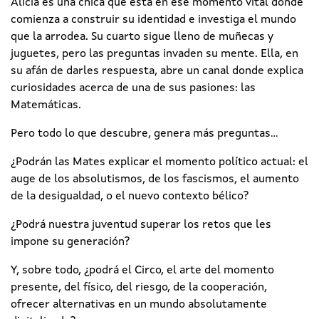
Alicia es una chica que está en ese momento vital donde
comienza a construir su identidad e investiga el mundo
que la arrodea. Su cuarto sigue lleno de muñecas y
juguetes, pero las preguntas invaden su mente. Ella, en
su afán de darles respuesta, abre un canal donde explica
curiosidades acerca de una de sus pasiones: las
Matemáticas.
Pero todo lo que descubre, genera más preguntas...
¿Podrán las Mates explicar el momento político actual: el
auge de los absolutismos, de los fascismos, el aumento
de la desigualdad, o el nuevo contexto bélico?
¿Podrá nuestra juventud superar los retos que les
impone su generación?
Y, sobre todo, ¿podrá el Circo, el arte del momento
presente, del físico, del riesgo, de la cooperación,
ofrecer alternativas en un mundo absolutamente