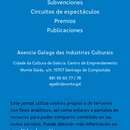
Subvenciones
Circuitos de espectáculos
Premios
Publicaciones
Axencia Galega das Industrias Culturais
Cidade da Cultura de Galicia. Centro de Emprendemento
Monte Gaiás, s/n. 15707 Santiago de Compostela
881 99 60 77 / 78
agadic@xunta.gal
Este portal utiliza cookies propias o de terceros
SUSCRÍBETE AL BOLETÍN
con fines analíticos, así como enlaces a portales de
terceros para poder compartir contenido en las
redes sociales. Puede obtener más información en