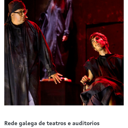
Rede galega de teatros e auditorios