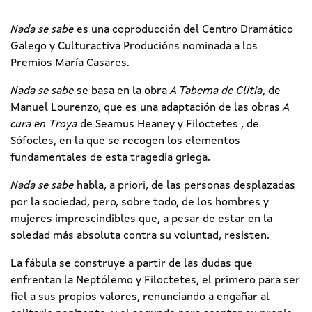
Nada se sabe
es una coproducción del Centro Dramático
Galego y Culturactiva Producións nominada a los
Premios María Casares.
Nada se sabe
se basa en la obra
A Taberna de Clitia
, de
Manuel Lourenzo, que es una adaptación de las obras
A
cura en Troya
de Seamus Heaney y Filoctetes , de
Sófocles, en la que se recogen los elementos
fundamentales de esta tragedia griega.
Nada se sabe
habla, a priori, de las personas desplazadas
por la sociedad, pero, sobre todo, de los hombres y
mujeres imprescindibles que, a pesar de estar en la
soledad más absoluta contra su voluntad, resisten.
La fábula se construye a partir de las dudas que
enfrentan la Neptólemo y Filoctetes, el primero para ser
fiel a sus propios valores, renunciando a engañar al