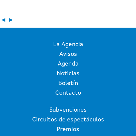
◀
▶
La Agencia
Avisos
Agenda
Noticias
Boletín
Contacto
Subvenciones
Circuitos de espectáculos
Premios