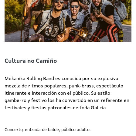
Cultura no Camiño
Mekanika Rolling Band es conocida por su explosiva
mezcla de ritmos populares, punk-brass, espectáculo
itinerante e interacción con el público. Su estilo
gamberro y festivo los ha convertido en un referente en
festivales y fiestas patronales de toda Galicia.
Concerto
entrada de balde
público adulto