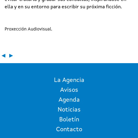
ella y en su entorno para escribir su próxima ficción.
Proxección Audiovisual
◀
▶
La Agencia
Avisos
Agenda
Noticias
Boletín
Contacto