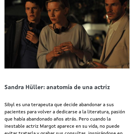
Sandra Hüller: anatomía de una actriz
Sibyl es una terapeuta que decide abandonar a sus
pacientes para volver a dedicarse a la literatura, pasión
que había abandonado años atrás. Pero cuando la
inestable actriz Margot aparece en su vida, no puede
evitar tratarla y grabar sus consultas, inspirándose en