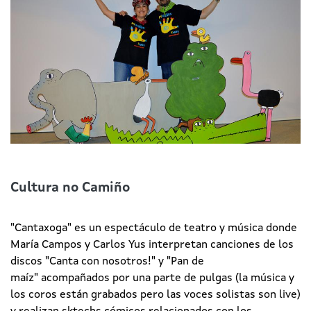
Cultura no Camiño
"Cantaxoga" es un espectáculo de teatro y música donde
María Campos y Carlos Yus interpretan canciones de los
discos "Canta con nosotros!" y "Pan de
maíz" acompañados por una parte de pulgas (la música y
los coros están grabados pero las voces solistas son live)