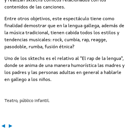
y realizan sktechs cómicos relacionados con los
contenidos de las canciones.
Entre otros objetivos, este espectáculo tiene como
finalidad demostrar que en la lengua gallega, además de
la música tradicional, tienen cabida todos los estilos y
tendencias musicales: rock, cumbia, rap, reagge,
pasodoble, rumba, fusión étnica?
Uno de los sktechs es el relativo al "El rap de la lengua",
donde se anima de una manera humorística las madres y
los padres y las personas adultas en general a hablarle
en gallego a los niños.
Teatro
público infantil
◀
▶