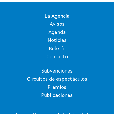
La Agencia
Avisos
Agenda
Noticias
Boletín
Contacto
Subvenciones
Circuitos de espectáculos
Premios
Publicaciones