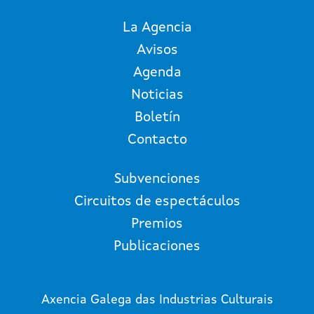
La Agencia
Avisos
Agenda
Noticias
Boletín
Contacto
Subvenciones
Circuitos de espectáculos
Premios
Publicaciones
Axencia Galega das Industrias Culturais