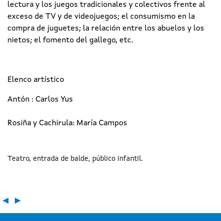
lectura y los juegos tradicionales y colectivos frente al
exceso de TV y de videojuegos; el consumismo en la
compra de juguetes; la relación entre los abuelos y los
nietos; el fomento del gallego, etc.
Elenco artístico
Antón : Carlos Yus
Rosiña y Cachirula: María Campos
Teatro
entrada de balde
público infantil
◀
▶