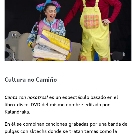
Cultura no Camiño
Canta con nosotros!
es un espectáculo basado en el
libro-disco-DVD del mismo nombre editado por
Kalandraka.
En él se combinan canciones grabadas por una banda de
pulgas con sktechs donde se tratan temas como la