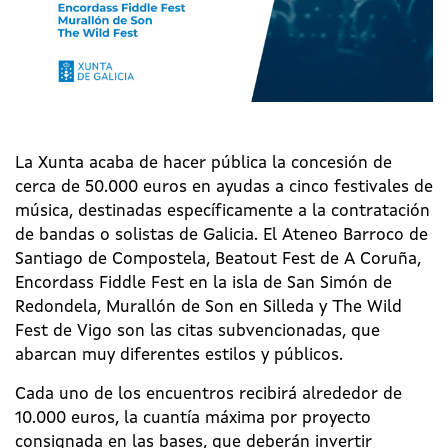
La Xunta acaba de hacer pública la concesión de
cerca de 50.000 euros en ayudas a cinco festivales de
música, destinadas específicamente a la contratación
de bandas o solistas de Galicia. El Ateneo Barroco de
Santiago de Compostela, Beatout Fest de A Coruña,
Encordass Fiddle Fest en la isla de San Simón de
Redondela, Murallón de Son en Silleda y The Wild
Fest de Vigo son las citas subvencionadas, que
abarcan muy diferentes estilos y públicos.
Cada uno de los encuentros recibirá alrededor de
10.000 euros, la cuantía máxima por proyecto
consignada en las bases, que deberán invertir