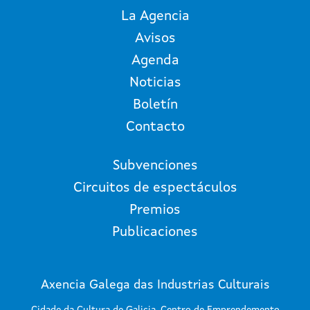
La Agencia
Avisos
Agenda
Noticias
Boletín
Contacto
Subvenciones
Circuitos de espectáculos
Premios
Publicaciones
Axencia Galega das Industrias Culturais