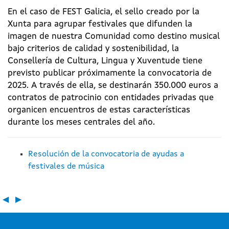
En el caso de FEST Galicia, el sello creado por la
Xunta para agrupar festivales que difunden la
imagen de nuestra Comunidad como destino musical
bajo criterios de calidad y sostenibilidad, la
Consellería de Cultura, Lingua y Xuventude tiene
previsto publicar próximamente la convocatoria de
2025. A través de ella, se destinarán 350.000 euros a
contratos de patrocinio con entidades privadas que
organicen encuentros de estas características
durante los meses centrales del año.
Resolución de la convocatoria de ayudas a
festivales de música
◀
▶