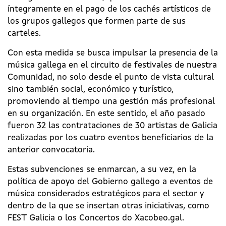
íntegramente en el pago de los cachés artísticos de
los grupos gallegos que formen parte de sus
carteles.
Con esta medida se busca impulsar la presencia de la
música gallega en el circuito de festivales de nuestra
Comunidad, no solo desde el punto de vista cultural
sino también social, económico y turístico,
promoviendo al tiempo una gestión más profesional
en su organización. En este sentido, el año pasado
fueron 32 las contrataciones de 30 artistas de Galicia
realizadas por los cuatro eventos beneficiarios de la
anterior convocatoria.
Estas subvenciones se enmarcan, a su vez, en la
política de apoyo del Gobierno gallego a eventos de
música considerados estratégicos para el sector y
dentro de la que se insertan otras iniciativas, como
FEST Galicia o los Concertos do Xacobeo.gal.