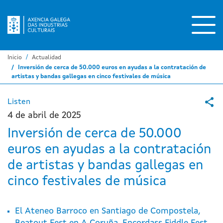
Pasar
al
contenido
principal
Inicio
Actualidad
Inversión de cerca de 50.000 euros en ayudas a la contratación de
artistas y bandas gallegas en cinco festivales de música
Listen
4 de abril de 2025
Inversión de cerca de 50.000
euros en ayudas a la contratación
de artistas y bandas gallegas en
cinco festivales de música
El Ateneo Barroco en Santiago de Compostela,