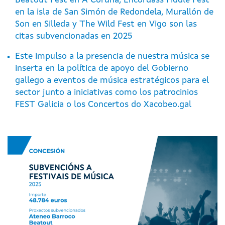
Beatout Fest en A Coruña, Encordass Fiddle Fest
en la isla de San Simón de Redondela, Murallón de
Son en Silleda y The Wild Fest en Vigo son las
citas subvencionadas en 2025
Este impulso a la presencia de nuestra música se
inserta en la política de apoyo del Gobierno
gallego a eventos de música estratégicos para el
sector junto a iniciativas como los patrocinios
FEST Galicia o los Concertos do Xacobeo.gal